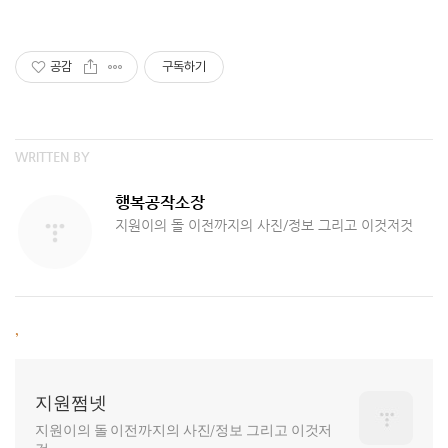
공감
구독하기
WRITTEN BY
행복공작소장
지원이의 돌 이전까지의 사진/정보 그리고 이것저것
,
지원쩜넷
지원이의 돌 이전까지의 사진/정보 그리고 이것저