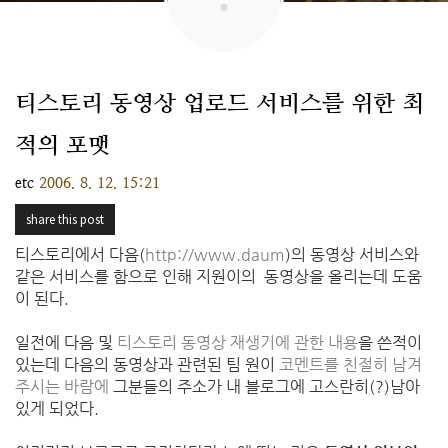
티스토리 동영상 업로드 서비스를 위한 최
적의 포맷
etc
2006. 8. 12. 15:21
share this post
티스토리에서 다음(
http://www.daum
)의 동영상 서비스와
같은 서비스를 함으로 인해 지원이의 동영상을 올리는데 도움
이 된다.
일전에 다음 및
티스토리 동영상 재생기에 관한 내용
을 쓴적이
있는데 다음의 동영상과 관련된 팀 원이
코멘트를 친절히 남겨
주시는 바람에
그분들의 주소가 내 블로그에 고스란히(?)남아
있게 되었다.